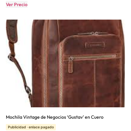
Ver Precio
Mochila Vintage de Negocios ‘Gustav’ en Cuero
Publicidad · enlace pagado