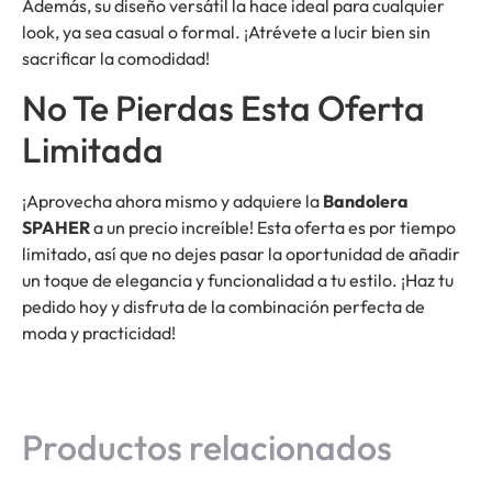
Además, su diseño versátil la hace ideal para cualquier
look, ya sea casual o formal. ¡Atrévete a lucir bien sin
sacrificar la comodidad!
No Te Pierdas Esta Oferta
Limitada
¡Aprovecha ahora mismo y adquiere la
Bandolera
SPAHER
a un precio increíble! Esta oferta es por tiempo
limitado, así que no dejes pasar la oportunidad de añadir
un toque de elegancia y funcionalidad a tu estilo. ¡Haz tu
pedido hoy y disfruta de la combinación perfecta de
moda y practicidad!
Productos relacionados