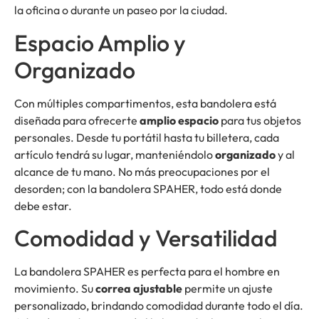
la oficina o durante un paseo por la ciudad.
Espacio Amplio y
Organizado
Con múltiples compartimentos, esta bandolera está
diseñada para ofrecerte
amplio espacio
para tus objetos
personales. Desde tu portátil hasta tu billetera, cada
artículo tendrá su lugar, manteniéndolo
organizado
y al
alcance de tu mano. No más preocupaciones por el
desorden; con la bandolera SPAHER, todo está donde
debe estar.
Comodidad y Versatilidad
La bandolera SPAHER es perfecta para el hombre en
movimiento. Su
correa ajustable
permite un ajuste
personalizado, brindando comodidad durante todo el día.