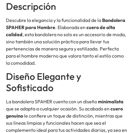
Descripción
Descubre la elegancia y la funcionalidad de la
Bandolera
SPAHER para Hombre
. Elaborada en
cuero de alta
calidad
, esta bandolera no solo es un accesorio de moda,
sino también una solución práctica para llevar tus
pertenencias de manera segura y estilizada. Perfecta
para el hombre moderno que valora tanto el estilo como
la comodidad.
Diseño Elegante y
Sofisticado
La bandolera SPAHER cuenta con un diseño
minimalista
que se adapta a cualquier ocasión. Su acabado en
cuero
genuino
le confiere un toque de distinción, mientras que
sus líneas limpias y funcionales hacen que sea el
complemento ideal para tus actividades diarias, ya sea en