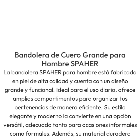
Bandolera de Cuero Grande para
Hombre SPAHER
La bandolera SPAHER para hombre está fabricada
en piel de alta calidad y cuenta con un diseño
grande y funcional. Ideal para el uso diario, ofrece
amplios compartimentos para organizar tus
pertenencias de manera eficiente. Su estilo
elegante y moderno la convierte en una opción
versátil, adecuada tanto para ocasiones informales
como formales. Además, su material duradero