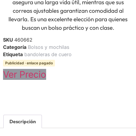
asegura una larga vida útil, mientras que sus
correas ajustables garantizan comodidad al
llevarla. Es una excelente elección para quienes
buscan un bolso práctico y con clase.
SKU
460662
Categoría
Bolsos y mochilas
Etiqueta
bandoleras de cuero
Publicidad · enlace pagado
Ver Precio
Descripción