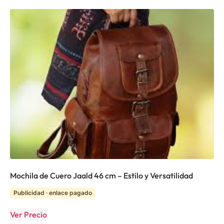
Mochila de Cuero Jaald 46 cm – Estilo y Versatilidad
Publicidad · enlace pagado
Ver Precio