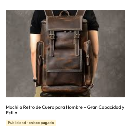
Mochila Retro de Cuero para Hombre – Gran Capacidad y
Estilo
Publicidad · enlace pagado