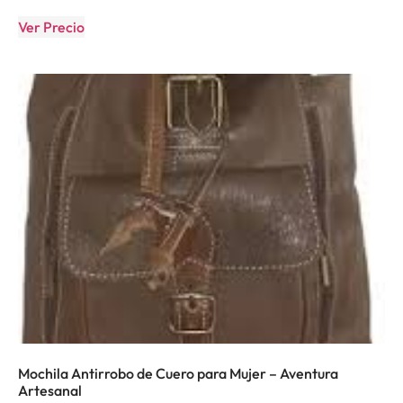
Ver Precio
Mochila Antirrobo de Cuero para Mujer – Aventura
Artesanal