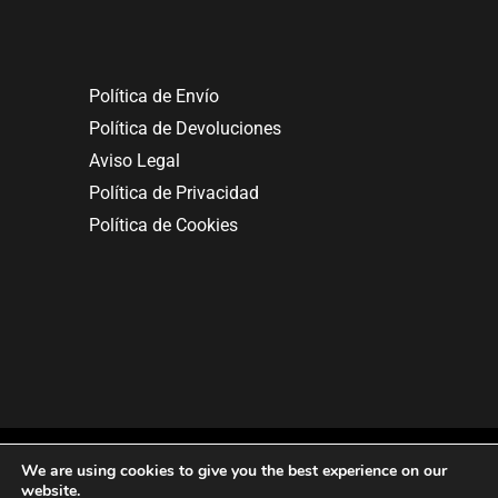
Política de Envío
Política de Devoluciones
Aviso Legal
Política de Privacidad
Política de Cookies
We are using cookies to give you the best experience on our
website.