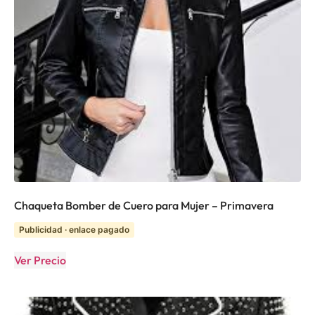
Chaqueta Bomber de Cuero para Mujer – Primavera
Publicidad · enlace pagado
Ver Precio