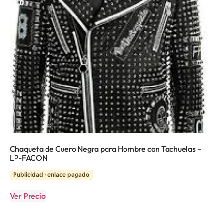
Chaqueta de Cuero Negra para Hombre con Tachuelas –
LP-FACON
Publicidad · enlace pagado
Ver Precio