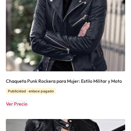
Chaqueta Punk Rockera para Mujer: Estilo Militar y Moto
Publicidad · enlace pagado
Ver Precio