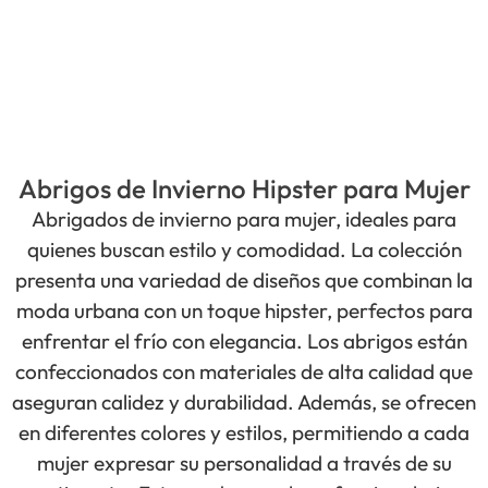
Abrigos de Invierno Hipster para Mujer
Abrigados de invierno para mujer, ideales para
quienes buscan estilo y comodidad. La colección
presenta una variedad de diseños que combinan la
moda urbana con un toque hipster, perfectos para
enfrentar el frío con elegancia. Los abrigos están
confeccionados con materiales de alta calidad que
aseguran calidez y durabilidad. Además, se ofrecen
en diferentes colores y estilos, permitiendo a cada
mujer expresar su personalidad a través de su