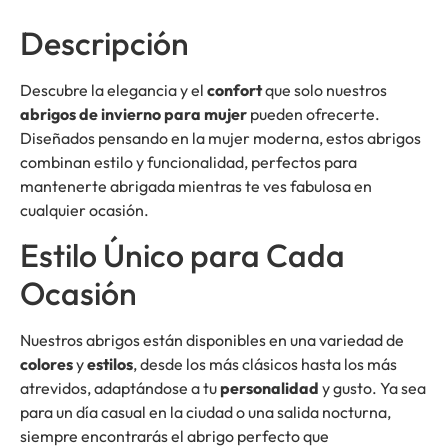
Descripción
Descubre la elegancia y el
confort
que solo nuestros
abrigos de invierno para mujer
pueden ofrecerte.
Diseñados pensando en la mujer moderna, estos abrigos
combinan estilo y funcionalidad, perfectos para
mantenerte abrigada mientras te ves fabulosa en
cualquier ocasión.
Estilo Único para Cada
Ocasión
Nuestros abrigos están disponibles en una variedad de
colores
y
estilos
, desde los más clásicos hasta los más
atrevidos, adaptándose a tu
personalidad
y gusto. Ya sea
para un día casual en la ciudad o una salida nocturna,
siempre encontrarás el abrigo perfecto que