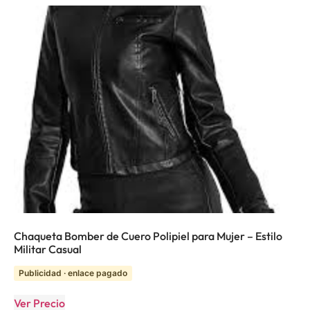
Chaqueta Bomber de Cuero Polipiel para Mujer – Estilo
Militar Casual
Publicidad · enlace pagado
Ver Precio