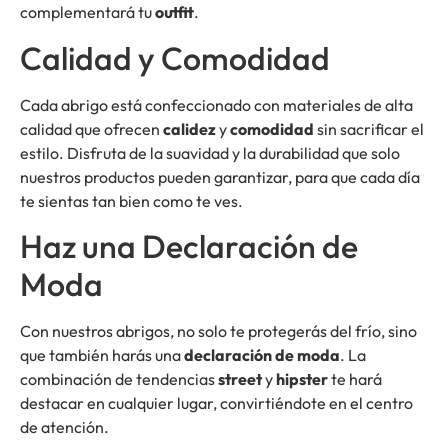
complementará tu
outfit
.
Calidad y Comodidad
Cada abrigo está confeccionado con materiales de alta
calidad que ofrecen
calidez
y
comodidad
sin sacrificar el
estilo. Disfruta de la suavidad y la durabilidad que solo
nuestros productos pueden garantizar, para que cada día
te sientas tan bien como te ves.
Haz una Declaración de
Moda
Con nuestros abrigos, no solo te protegerás del frío, sino
que también harás una
declaración de moda
. La
combinación de tendencias
street
y
hipster
te hará
destacar en cualquier lugar, convirtiéndote en el centro
de atención.