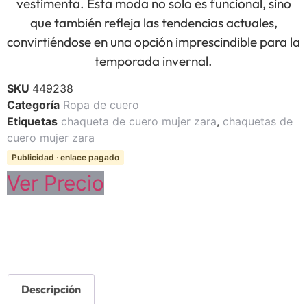
vestimenta. Esta moda no solo es funcional, sino
que también refleja las tendencias actuales,
convirtiéndose en una opción imprescindible para la
temporada invernal.
SKU
449238
Categoría
Ropa de cuero
Etiquetas
chaqueta de cuero mujer zara
,
chaquetas de
cuero mujer zara
Publicidad · enlace pagado
Ver Precio
Descripción