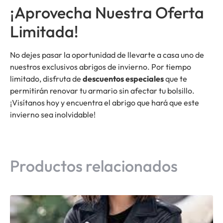
¡Aprovecha Nuestra Oferta
Limitada!
No dejes pasar la oportunidad de llevarte a casa uno de
nuestros exclusivos abrigos de invierno. Por tiempo
limitado, disfruta de
descuentos especiales
que te
permitirán renovar tu armario sin afectar tu bolsillo.
¡Visítanos hoy y encuentra el abrigo que hará que este
invierno sea inolvidable!
Productos relacionados