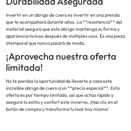
Durabilidad Asegurada
Invertir en un abrigo de cuero es invertir en una prenda
que te acompañará durante años. La **resistencia** del
material asegura que este abrigo mantenga su forma y
apariencia incluso después de múltiples usos. Es una pieza
atemporal que nunca pasará de moda.
¡Aprovecha nuestra oferta
limitada!
No te pierdas la oportunidad de llevarte a casa este
increíble abrigo de cuero a un **precio especial**. Esta
oferta es por tiempo limitado, así que actúa rápido y
asegura tu estilo y confort este invierno. ¡Haz clic en el
botón de compra y transforma tu look hoy mismo!