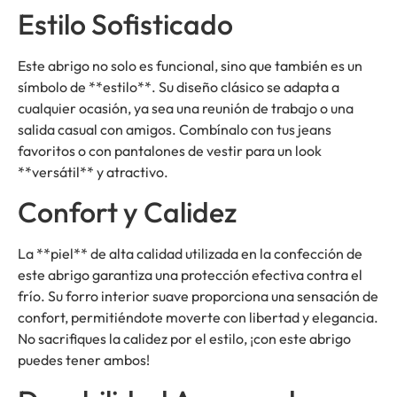
Estilo Sofisticado
Este abrigo no solo es funcional, sino que también es un
símbolo de **estilo**. Su diseño clásico se adapta a
cualquier ocasión, ya sea una reunión de trabajo o una
salida casual con amigos. Combínalo con tus jeans
favoritos o con pantalones de vestir para un look
**versátil** y atractivo.
Confort y Calidez
La **piel** de alta calidad utilizada en la confección de
este abrigo garantiza una protección efectiva contra el
frío. Su forro interior suave proporciona una sensación de
confort, permitiéndote moverte con libertad y elegancia.
No sacrifiques la calidez por el estilo, ¡con este abrigo
puedes tener ambos!