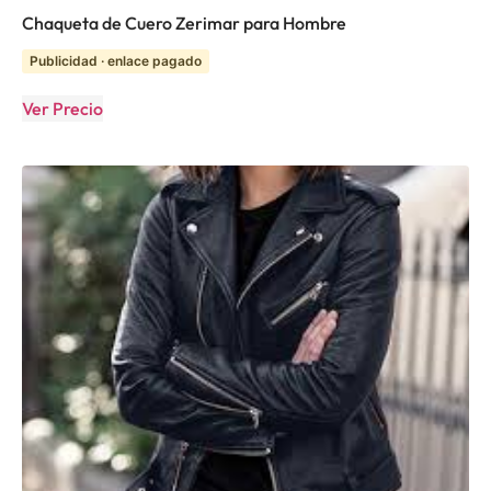
Chaqueta de Cuero Zerimar para Hombre
Publicidad · enlace pagado
Ver Precio