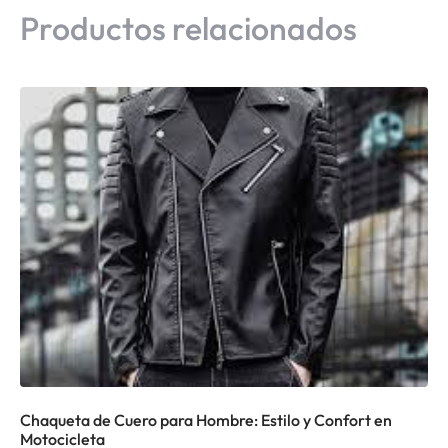
Productos relacionados
Chaqueta de Cuero para Hombre: Estilo y Confort en
Motocicleta