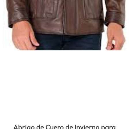
Abrigo de Cuero de Invierno para