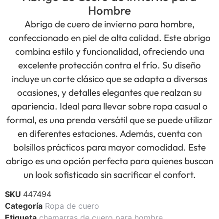
Hombre
Abrigo de cuero de invierno para hombre,
confeccionado en piel de alta calidad. Este abrigo
combina estilo y funcionalidad, ofreciendo una
excelente protección contra el frío. Su diseño
incluye un corte clásico que se adapta a diversas
ocasiones, y detalles elegantes que realzan su
apariencia. Ideal para llevar sobre ropa casual o
formal, es una prenda versátil que se puede utilizar
en diferentes estaciones. Además, cuenta con
bolsillos prácticos para mayor comodidad. Este
abrigo es una opción perfecta para quienes buscan
un look sofisticado sin sacrificar el confort.
SKU
447494
Categoría
Ropa de cuero
Etiqueta
chamarras de cuero para hombre