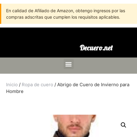
En calidad de Afiliado de Amazon, obtengo ingresos por las
compras adscritas que cumplen los requisitos aplicables.
Decuero.net
Inicio
/
Ropa de cuero
/ Abrigo de Cuero de Invierno para
Hombre