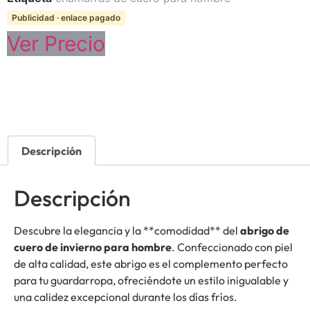
Publicidad · enlace pagado
Ver Precio
Descripción
Descripción
Descubre la elegancia y la **comodidad** del
abrigo de
cuero de invierno para hombre
. Confeccionado con piel
de alta calidad, este abrigo es el complemento perfecto
para tu guardarropa, ofreciéndote un estilo inigualable y
una calidez excepcional durante los días fríos.