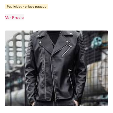
Publicidad · enlace pagado
Ver Precio