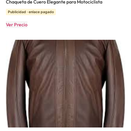
Chaqueta de Cuero Elegante para Motociclista
Publicidad · enlace pagado
Ver Precio