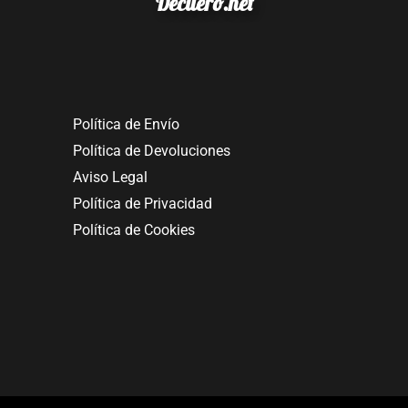
Decuero.net
Política de Envío
Política de Devoluciones
Aviso Legal
Política de Privacidad
Política de Cookies