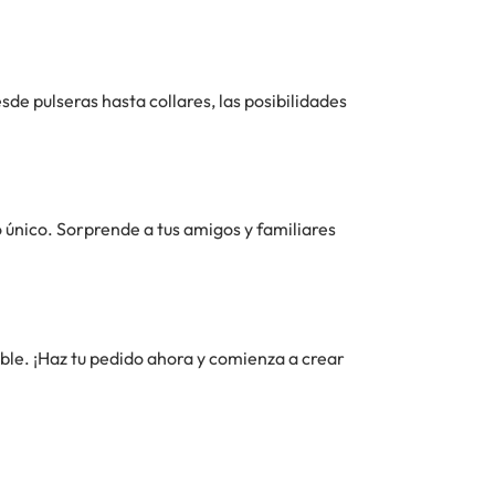
de pulseras hasta collares, las posibilidades
 único. Sorprende a tus amigos y familiares
ble. ¡Haz tu pedido ahora y comienza a crear