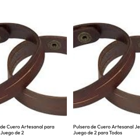
 de Cuero Artesanal para
Pulsera de Cuero Artesanal Je
 Juego de 2
Juego de 2 para Todos