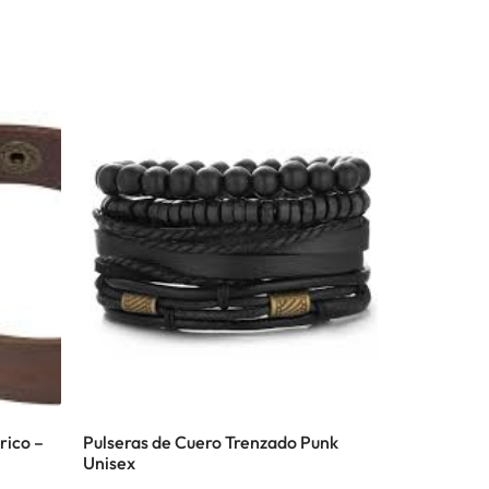
rico –
Pulseras de Cuero Trenzado Punk
Unisex