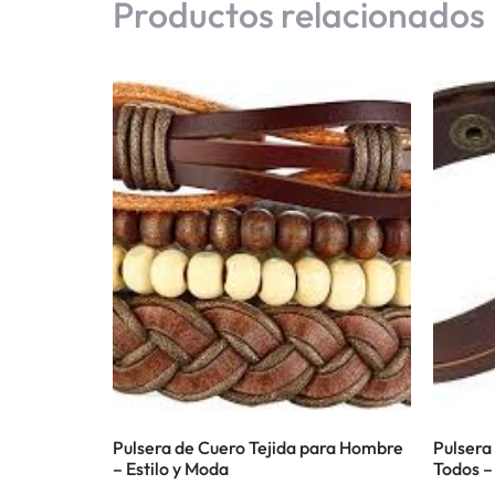
Productos relacionados
Pulsera de Cuero Tejida para Hombre
Pulsera
– Estilo y Moda
Todos –